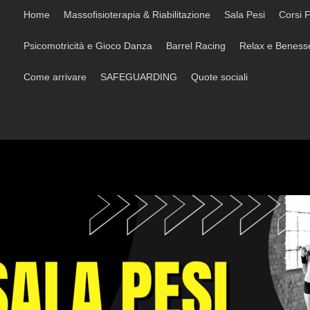
Home
Massofisioterapia & Riabilitazione
Sala Pesi
Corsi F
Psicomotricità e Gioco Danza
Barrel Racing
Relax e Beness
Come arrivare
SAFEGUARDING
Quote sociali