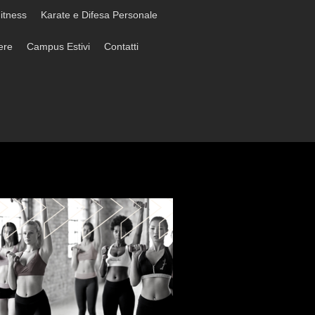
itness
Karate e Difesa Personale
ere
Campus Estivi
Contatti