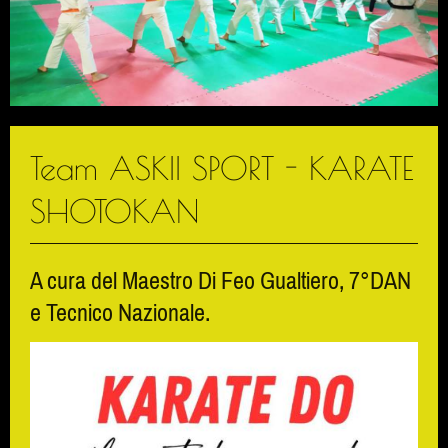
Team ASKII SPORT - KARATE
SHOTOKAN
A cura del Maestro Di Feo Gualtiero, 7°DAN
e Tecnico Nazionale.