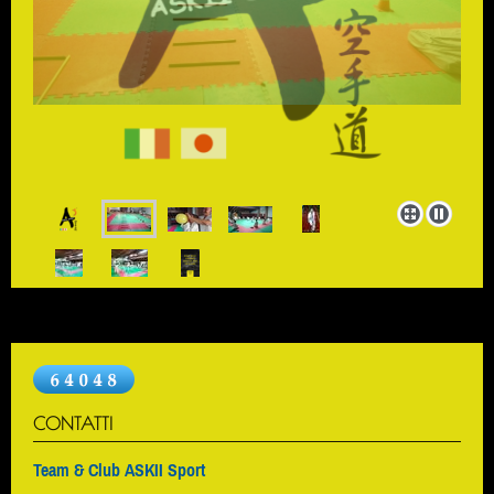
CONTATTI
Team & Club ASKII Sport