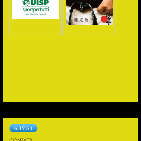
CONTATTI